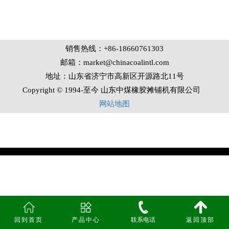
销售热线：+86-18660761303
邮箱：market@chinacoalintl.com
地址：山东省济宁市高新区开源路北11号
Copyright © 1994-至今 山东中煤橡胶摊铺机有限公司
网站地图
回到首页
产品中心
联系电话
返回顶部