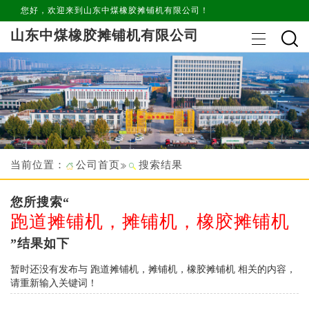
您好，欢迎来到山东中煤橡胶摊铺机有限公司！
山东中煤橡胶摊铺机有限公司
当前位置：
公司首页
搜索结果
您所搜索“
跑道摊铺机，摊铺机，橡胶摊铺机
”结果如下
暂时还没有发布与
跑道摊铺机，摊铺机，橡胶摊铺机
相关的内容，
请重新输入关键词！