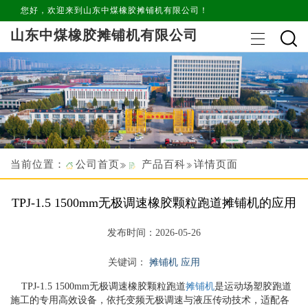
您好，欢迎来到山东中煤橡胶摊铺机有限公司！
山东中煤橡胶摊铺机有限公司
当前位置：
公司首页
产品百科
详情页面
TPJ-1.5 1500mm无极调速橡胶颗粒跑道摊铺机的应用
发布时间：2026-05-26
关键词：
摊铺机 应用
TPJ-1.5 1500mm无极调速橡胶颗粒跑道
摊铺机
是运动场塑胶跑道
施工的专用高效设备，依托变频无极调速与液压传动技术，适配各