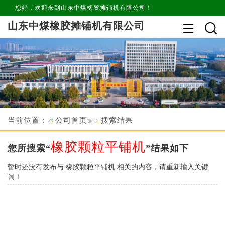
您好，欢迎来到山东中煤橡胶摊铺机有限公司！
山东中煤橡胶摊铺机有限公司
当前位置：
公司首页
搜索结果
橡胶颗粒平铺机
您所搜索“
”结果如下
暂时还没有发布与
橡胶颗粒平铺机
相关的内容，请重新输入关键
词！