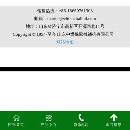
销售热线：+86-18660761303
邮箱：market@chinacoalintl.com
地址：山东省济宁市高新区开源路北11号
Copyright © 1994-至今 山东中煤橡胶摊铺机有限公司
网站地图
回到首页
产品中心
联系电话
返回顶部